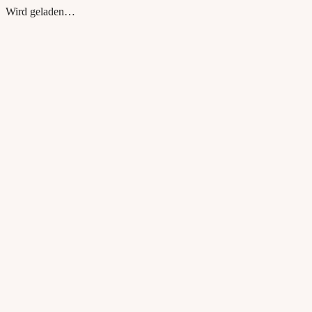
Wird geladen…