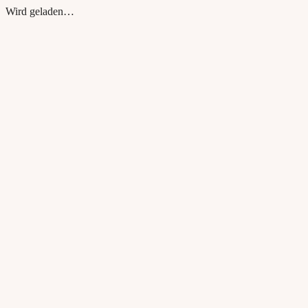
Wird geladen…